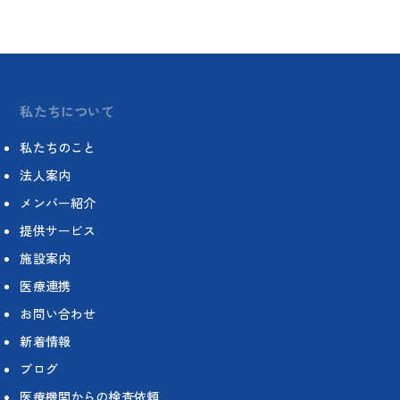
私たちについて
私たちのこと
法人案内
メンバー紹介
提供サービス
施設案内
医療連携
お問い合わせ
新着情報
ブログ
医療機関からの検査依頼