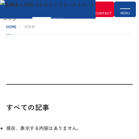
MENU
CONTACT
HOME
ブログ
すべての記事
現在、表示する内容はありません。