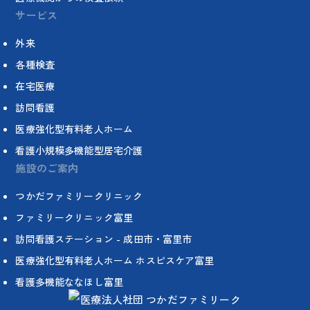
サービス
外来
各種検査
在宅医療
訪問看護
医療強化型有料老人ホーム
看護小規模多機能型居宅介護
施設のご案内
つかだファミリークリニック
ファミリークリニック富里
訪問看護ステーション - 成田市・富里市
医療強化型有料老人ホーム ホスピスケア富里
看護多機能ななほし富里