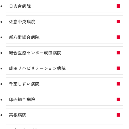
日吉台病院
佐倉中央病院
新八街総合病院
総合医療センター成田病院
成田リハビリテーション病院
千葉しすい病院
印西総合病院
高根病院