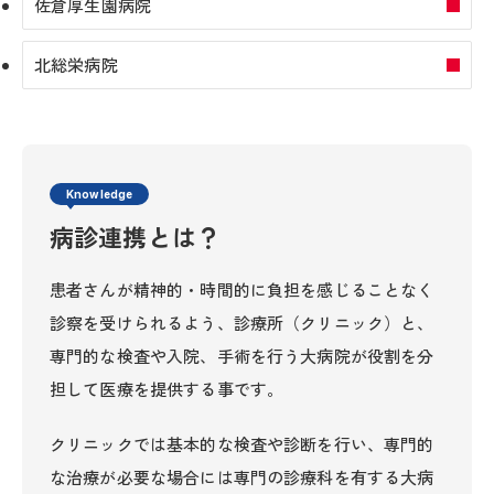
佐倉厚生園病院
北総栄病院
Knowledge
病診連携とは？
患者さんが精神的・時間的に負担を感じることなく
診察を受けられるよう、診療所（クリニック）と、
専門的な検査や入院、手術を行う大病院が役割を分
担して医療を提供する事です。
クリニックでは基本的な検査や診断を行い、専門的
な治療が必要な場合には専門の診療科を有する大病