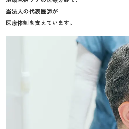
当法人の代表医師が
医療体制を支えています。