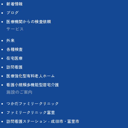
新着情報
ブログ
医療機関からの検査依頼
サービス
外来
各種検査
在宅医療
訪問看護
医療強化型有料老人ホーム
看護小規模多機能型居宅介護
施設のご案内
つかだファミリークリニック
ファミリークリニック富里
訪問看護ステーション - 成田市・富里市