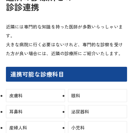
診診連携
近隣には専門的な知識を持った医師が多数いらっしゃいま
す。
大きな病院に行く必要はないけれど、専門的な診察を受け
た方が良い場合には、近隣の診療所にご紹介いたします。
連携可能な診療科目
皮膚科
眼科
耳鼻科
泌尿器科
産婦人科
小児科