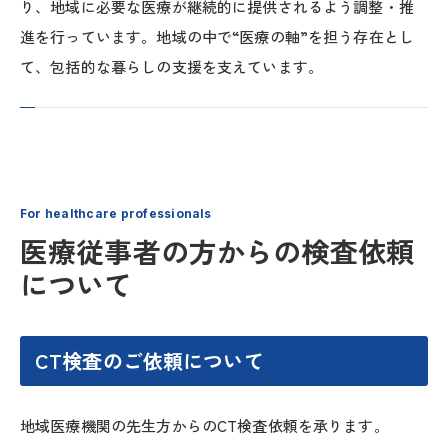
り、地域に必要な医療が継続的に提供されるよう調整・推
進を行っています。地域の中で“医療の軸”を担う存在とし
て、包括的な暮らしの支援を支えています。
For healthcare professionals
医療従事者の方からの検査依頼
について
CT検査のご依頼について
地域医療機関の先生方からのCT検査依頼を承ります。