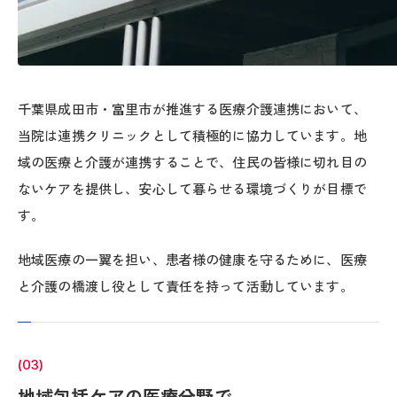
千葉県成田市・富里市が推進する医療介護連携において、
当院は連携クリニックとして積極的に協力しています。地
域の医療と介護が連携することで、住民の皆様に切れ目の
ないケアを提供し、安心して暮らせる環境づくりが目標で
す。
地域医療の一翼を担い、患者様の健康を守るために、医療
と介護の橋渡し役として責任を持って活動しています。
(03)
地域包括ケアの医療分野で、