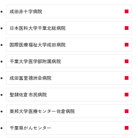
成田赤十字病院
日本医科大学千葉北総病院
国際医療福祉大学成田病院
千葉大学医学部附属病院
成田富里徳洲会病院
聖隷佐倉市民病院
東邦大学医療センター佐倉病院
千葉県がんセンター