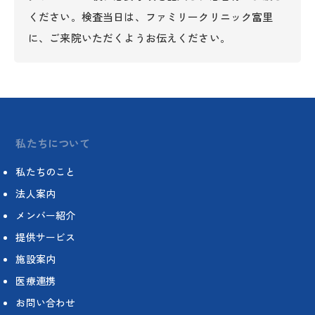
ください。検査当日は、ファミリークリニック富里
に、ご来院いただくようお伝えください。
私たちについて
私たちのこと
法人案内
メンバー紹介
提供サービス
施設案内
医療連携
お問い合わせ