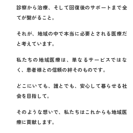
診察から治療、そして回復後のサポートまで全
てが繋がること。
それが、地域の中で本当に必要とされる医療だ
と考えています。
私たちの地域医療は、単なるサービスではな
く、
患者様との信頼の絆そのものです。
どこにいても、誰とでも、安心して暮らせる社
会を目指して。
そのような想いで、私たちはこれからも地域医
療に貢献します。