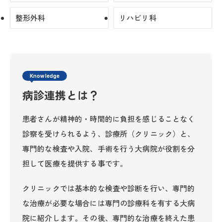
整形外科
リハビリ科
Knowledge
病診連携とは？
患者さんが精神的・時間的に負担を感じることなく
診察を受けられるよう、診療所（クリニック）と、
専門的な検査や入院、手術を行う大病院が役割を分
担して医療を提供する事です。
クリニックでは基本的な検査や診断を行い、専門的
な治療が必要な場合には専門の診療科を有する大病
院に紹介します。その後、専門的な治療を終えた患