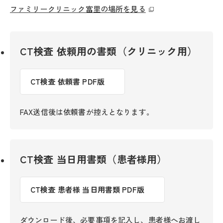
ファミリークリニック富里の場所を見る
CT検査 依頼用の書類（クリニック用）
CT検査 依頼書 PDF版
FAX送信後は依頼書が控えとなります。
CT検査 当日用書類（患者様用）
CT検査 患者様 当日用書類 PDF版
ダウンロード後、必要事項を記入し、患者様へお渡し