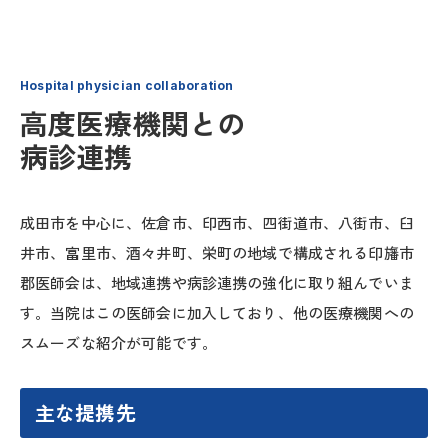
Hospital physician collaboration
高度医療機関との
病診連携
成田市を中心に、佐倉市、印西市、四街道市、八街市、臼
井市、富里市、酒々井町、栄町の地域で構成される印旛市
郡医師会は、地域連携や病診連携の強化に取り組んでいま
す。
当院はこの医師会に加入しており、他の医療機関への
スムーズな紹介が可能です。
主な提携先