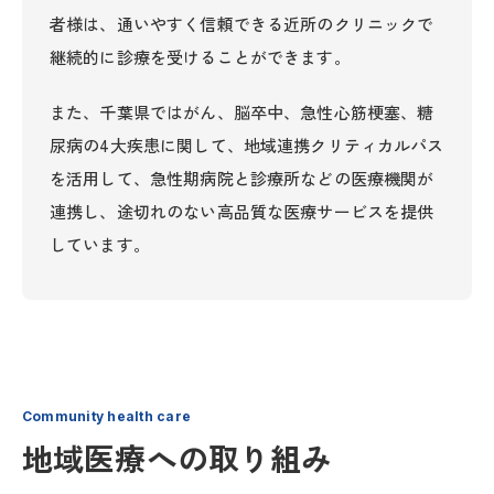
者様は、通いやすく信頼できる近所のクリニックで
継続的に診療を受けることができます。
また、千葉県ではがん、脳卒中、急性心筋梗塞、糖
尿病の4大疾患に関して、地域連携クリティカルパス
を活用して、急性期病院と診療所などの医療機関が
連携し、途切れのない高品質な医療サービスを提供
しています。
Community health care
地域医療への取り組み