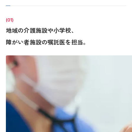
(01)
地域の介護施設や小学校、
障がい者施設の嘱託医を担当。