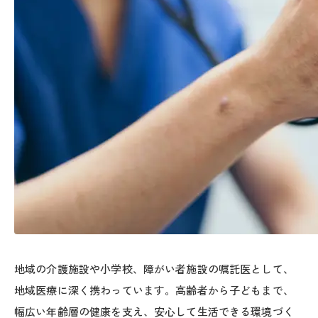
地域の介護施設や小学校、障がい者施設の嘱託医として、
地域医療に深く携わっています。高齢者から子どもまで、
幅広い年齢層の健康を支え、安心して生活できる環境づく