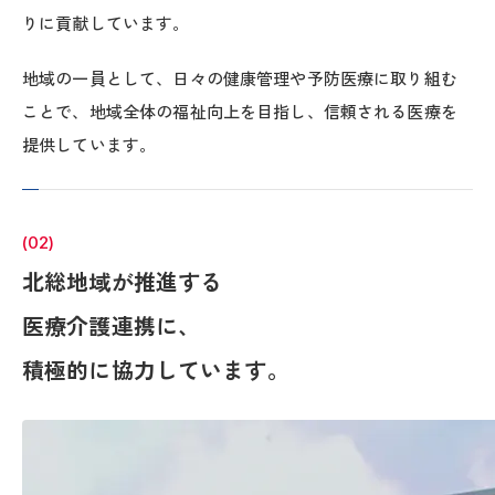
りに貢献しています。
地域の一員として、日々の健康管理や予防医療に取り組む
ことで、地域全体の福祉向上を目指し、信頼される医療を
提供しています。
(02)
北総地域が推進する
医療介護連携に、
積極的に協力しています。