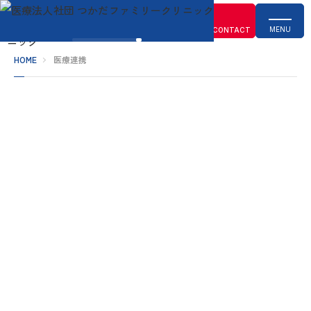
MENU
CONTACT
HOME
医療連携