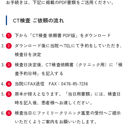
お手続きは、下記に掲載のPDF書類をご活用ください。
CT検査 ご依頼の流れ
下から「CT検査 依頼書 PDF版」をダウンロード
ダウンロード後に当院へTELにて予約をしていただき、
検査日を決定
検査日決定後、CT検査依頼書（クリニック用）に「検
査予約日時」を記入する
当院にFAX送信 FAX：0476-85-7236
原本が控えとなります。「当日用書類」には、検査日
時を記入後、患者様へお渡しください。
検査当日にファミリークリニック富里の受付へご提示
いただくようご案内をお願いいたします。