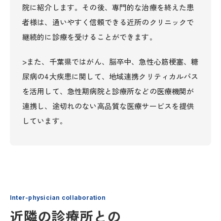
院に紹介します。その後、専門的な治療を終えた患
者様は、通いやすく信頼できる近所のクリニックで
継続的に診療を受けることができます。
>また、千葉県ではがん、脳卒中、急性心筋梗塞、糖
尿病の4大疾患に関して、地域連携クリティカルパス
を活用して、急性期病院と診療所などの医療機関が
連携し、途切れのない高品質な医療サービスを提供
しています。
Inter-physician collaboration
近隣の診療所との