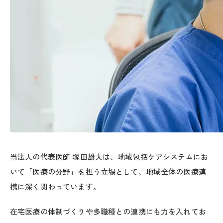
当法人の代表医師 塚田雄大は、地域包括ケアシステムにお
いて「医療の分野」を担う立場として、地域全体の医療連
携に深く関わっています。
在宅医療の体制づくりや多職種との連携にも力を入れてお