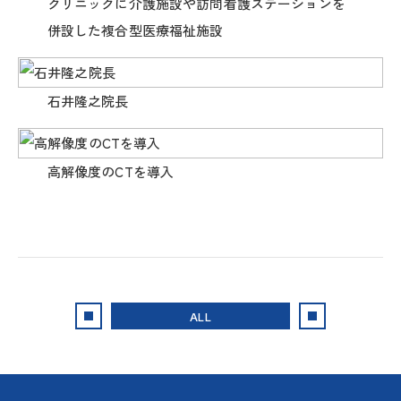
クリニックに介護施設や訪問看護ステーションを
併設した複合型医療福祉施設
石井隆之院長
高解像度のCTを導入
ALL