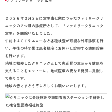
ファミリークリニック富里
２０２６年３月２日に富里市七栄につかだファミリークリ
ニックの２つ目の診療所として、「ファミリークリニック
富里」を開院いたしました。
午前中はＣＴやエコーなど各種検査が可能な外来診察を行
い、午後の時間帯は患者様宅にお伺いし診察する訪問診療
を行います。
地域に根差したクリニックとして患者様の生活から健康を
支えることをモットーに、地域医療の更なる発展に貢献し
て参ります。
地域の皆さまどうぞよろしくお願いいたします。