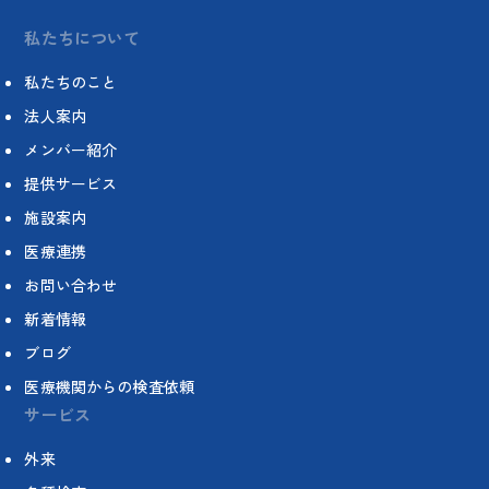
私たちについて
私たちのこと
法人案内
メンバー紹介
提供サービス
施設案内
医療連携
お問い合わせ
新着情報
ブログ
医療機関からの検査依頼
サービス
外来