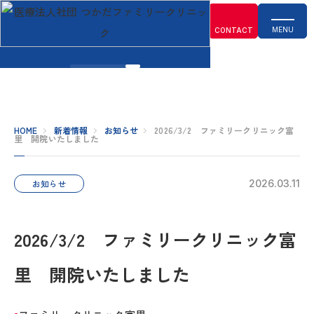
php
MENU
CONTACT
HOME
新着情報
お知らせ
2026/3/2 ファミリークリニック富
里 開院いたしました
お知らせ
2026.03.11
2026/3/2 ファミリークリニック富
里 開院いたしました