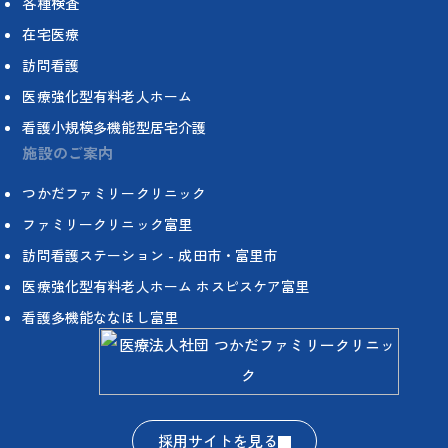
各種検査
在宅医療
訪問看護
医療強化型有料老人ホーム
看護小規模多機能型居宅介護
施設のご案内
つかだファミリークリニック
ファミリークリニック富里
訪問看護ステーション - 成田市・富里市
医療強化型有料老人ホーム ホスピスケア富里
看護多機能ななほし富里
採用サイトを見る